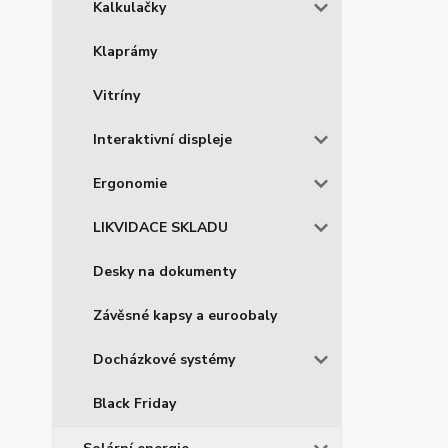
Kalkulačky
Klaprámy
Vitríny
Interaktivní displeje
Ergonomie
LIKVIDACE SKLADU
Desky na dokumenty
Závěsné kapsy a euroobaly
Docházkové systémy
Black Friday