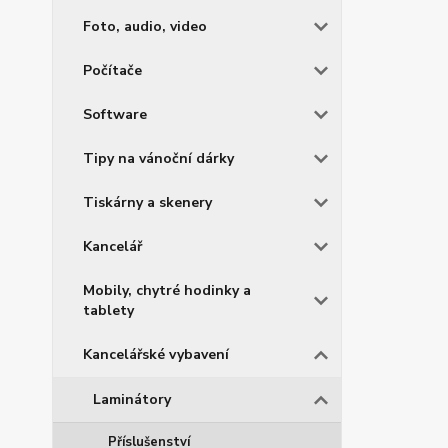
Foto, audio, video
Počítače
Software
Tipy na vánoční dárky
Tiskárny a skenery
Kancelář
Mobily, chytré hodinky a
tablety
Kancelářské vybavení
Laminátory
Příslušenství