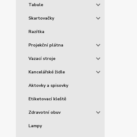
Tabule
Skartovačky
Razítka
Projekční plátna
Vazací stroje
Kancelářské židle
Aktovky a spisovky
Etiketovací kleště
Zdravotní obuv
Lampy