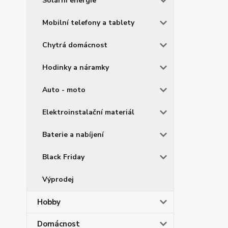
Solární energie
Mobilní telefony a tablety
Chytrá domácnost
Hodinky a náramky
Auto - moto
Elektroinstalační materiál
Baterie a nabíjení
Black Friday
Výprodej
Hobby
Domácnost