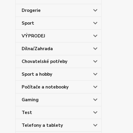
Drogerie
Sport
VÝPRODEJ
Dílna/Zahrada
Chovatelské potřeby
Sport a hobby
Počítače a notebooky
Gaming
Test
Telefony a tablety