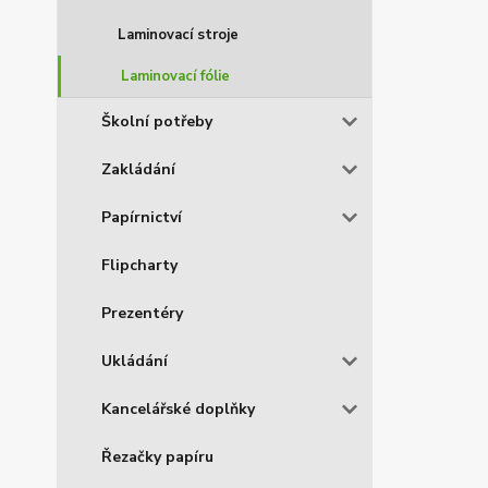
Laminovací stroje
Laminovací fólie
Školní potřeby
Zakládání
Papírnictví
Flipcharty
Prezentéry
Ukládání
Kancelářské doplňky
Řezačky papíru