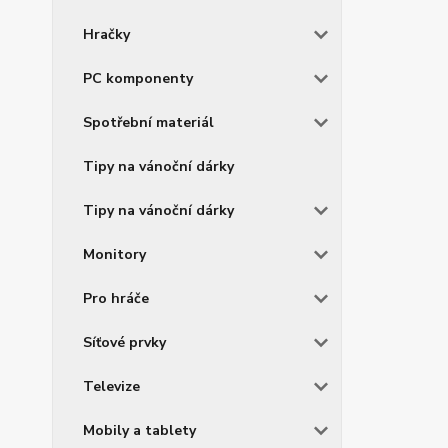
Hračky
PC komponenty
Spotřební materiál
Tipy na vánoční dárky
Tipy na vánoční dárky
Monitory
Pro hráče
Síťové prvky
Televize
Mobily a tablety