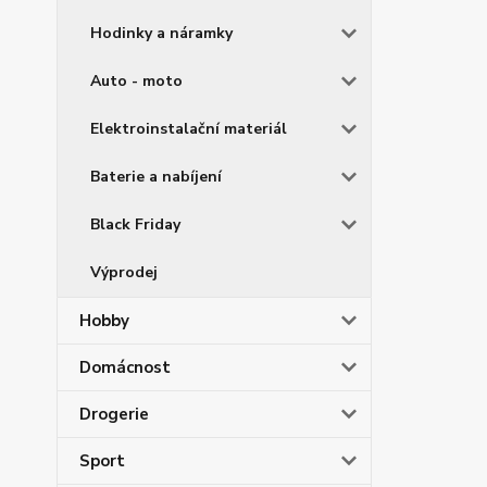
Hodinky a náramky
Auto - moto
Elektroinstalační materiál
Baterie a nabíjení
Black Friday
Výprodej
Hobby
Domácnost
Drogerie
Sport