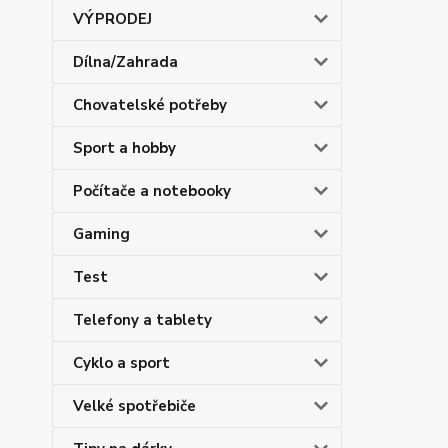
VÝPRODEJ
Dílna/Zahrada
Chovatelské potřeby
Sport a hobby
Počítače a notebooky
Gaming
Test
Telefony a tablety
Cyklo a sport
Velké spotřebiče