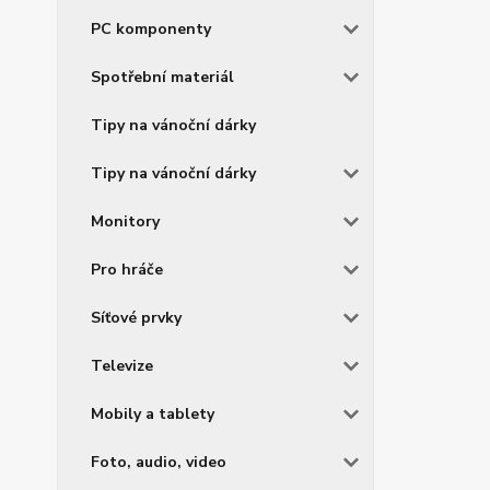
PC komponenty
Spotřební materiál
Tipy na vánoční dárky
Tipy na vánoční dárky
Monitory
Pro hráče
Síťové prvky
Televize
Mobily a tablety
Foto, audio, video