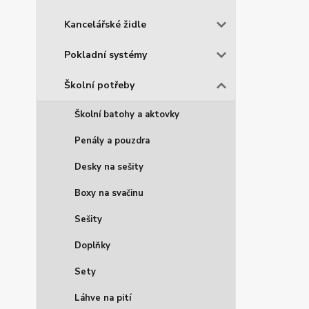
Kancelářské židle
Pokladní systémy
Školní potřeby
Školní batohy a aktovky
Penály a pouzdra
Desky na sešity
Boxy na svačinu
Sešity
Doplňky
Sety
Láhve na pití