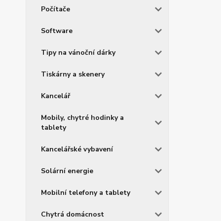
Počítače
Software
Tipy na vánoční dárky
Tiskárny a skenery
Kancelář
Mobily, chytré hodinky a
tablety
Kancelářské vybavení
Solární energie
Mobilní telefony a tablety
Chytrá domácnost