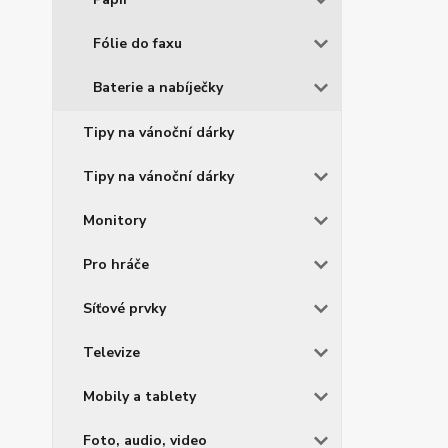
Fólie do faxu
Baterie a nabíječky
Tipy na vánoční dárky
Tipy na vánoční dárky
Monitory
Pro hráče
Síťové prvky
Televize
Mobily a tablety
Foto, audio, video