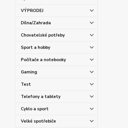
VÝPRODEJ
Dílna/Zahrada
Chovatelské potřeby
Sport a hobby
Počítače a notebooky
Gaming
Test
Telefony a tablety
Cyklo a sport
Velké spotřebiče