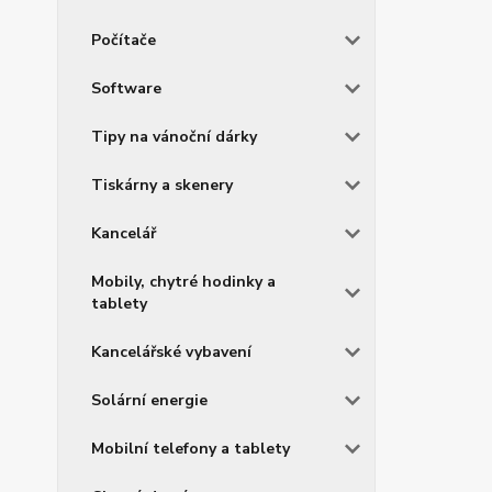
Počítače
Software
Tipy na vánoční dárky
Tiskárny a skenery
Kancelář
Mobily, chytré hodinky a
tablety
Kancelářské vybavení
Solární energie
Mobilní telefony a tablety