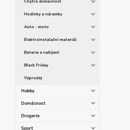
Chytrá domácnost
Hodinky a náramky
Auto - moto
Elektroinstalační materiál
Baterie a nabíjení
Black Friday
Výprodej
Hobby
Domácnost
Drogerie
Sport