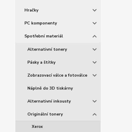
Hračky
PC komponenty
Spotřební materiál
Alternativní tonery
Pásky a štítky
Zobrazovací válce a fotoválce
Náplně do 3D tiskárny
Alternativní inkousty
Originální tonery
Xerox