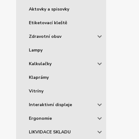
Aktovky a spisovky
Etiketovací kleště
Zdravotní obuv
Lampy
Kalkulačky
Klaprámy
Vitríny
Interaktivní displeje
Ergonomie
LIKVIDACE SKLADU