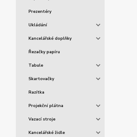
Prezentéry
Ukládání
Kancelářské doplňky
Řezačky papíru
Tabule
Skartovačky
Razítka
Projekční plátna
Vazací stroje
Kancelářské židle