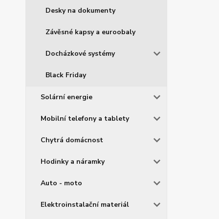
Desky na dokumenty
Závěsné kapsy a euroobaly
Docházkové systémy
Black Friday
Solární energie
Mobilní telefony a tablety
Chytrá domácnost
Hodinky a náramky
Auto - moto
Elektroinstalační materiál