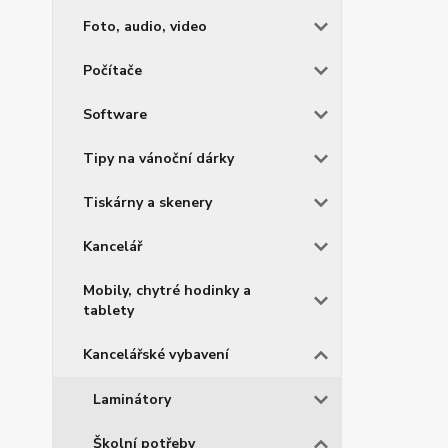
Foto, audio, video
Počítače
Software
Tipy na vánoční dárky
Tiskárny a skenery
Kancelář
Mobily, chytré hodinky a
tablety
Kancelářské vybavení
Laminátory
Školní potřeby