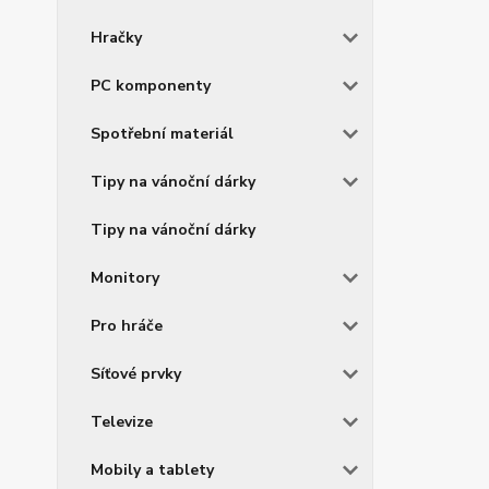
Hračky
PC komponenty
Spotřební materiál
Tipy na vánoční dárky
Tipy na vánoční dárky
Monitory
Pro hráče
Síťové prvky
Televize
Mobily a tablety