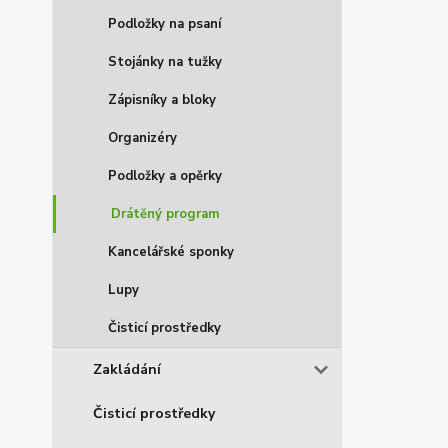
Podložky na psaní
Stojánky na tužky
Zápisníky a bloky
Organizéry
Podložky a opěrky
Drátěný program
Kancelářské sponky
Lupy
Čisticí prostředky
Zakládání
Čisticí prostředky