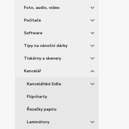
Foto, audio, video
Počítače
Software
Tipy na vánoční dárky
Tiskárny a skenery
Kancelář
Kancelářské židle
Flipcharty
Řezačky papíru
Laminátory