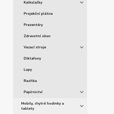
Kalkulačky
Projekční plátna
Prezentéry
Zdravotní obuv
Vazací stroje
Diktafony
Lupy
Razítka
Papírnictví
Mobily, chytré hodinky a
tablety