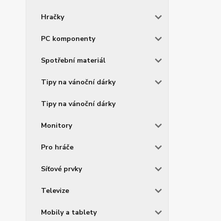
Hračky
PC komponenty
Spotřební materiál
Tipy na vánoční dárky
Tipy na vánoční dárky
Monitory
Pro hráče
Síťové prvky
Televize
Mobily a tablety