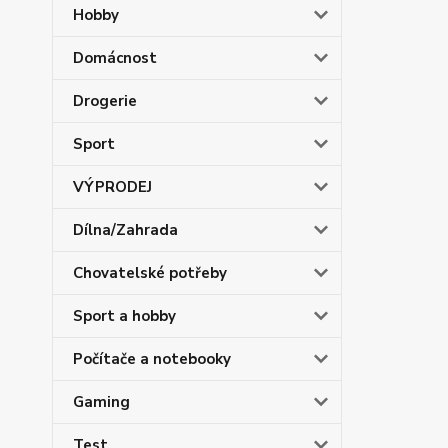
Hobby
Domácnost
Drogerie
Sport
VÝPRODEJ
Dílna/Zahrada
Chovatelské potřeby
Sport a hobby
Počítače a notebooky
Gaming
Test