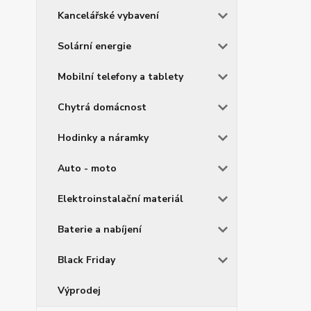
Kancelářské vybavení
Solární energie
Mobilní telefony a tablety
Chytrá domácnost
Hodinky a náramky
Auto - moto
Elektroinstalační materiál
Baterie a nabíjení
Black Friday
Výprodej